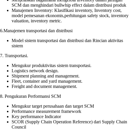
SCM dan menghindari bullwhip effect dalam distribusi produk
Manajemen Inventory: Klasifikasi inventory, Inventory cost,
model pemesanan ekonomis,perhitungan safety stock, inventory
valuation, inventory metric.
6.Manajemen transportasi dan distribusi
Model sistem transportasi dan distribusi dan Rincian aktivitas
sistem
7. Transportasi.
Mengukur produktivitas sistem transportasi.
Logistics network design.
Shipment planning and management.
Fleet, container and yard management.
Freight and document management.
8. Pengukuran Performansi SCM
Mengukur target perusahaan dan target SCM
Performance measurement framework
Key performance Indicator
SCOR (Supply Chain Operation Reference) dari Supply Chain
Council