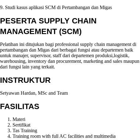
9. Studi kasus aplikasi SCM di Pertambangan dan Migas
PESERTA SUPPLY CHAIN
MANAGEMENT (SCM)
Pelatihan ini ditujukan bagi professional supply chain management di
pertambangan dan Migas dari berbagai fungsi atau departemen baik
untuk manajer, supervisor, staff dari departemen produksi,logistik,
warehousing, inventory dan procurement, marketing and sales maupun
dari fungsi lain yang terkait.
INSTRUKTUR
Setyawan Hardan, MSc and Team
FASILITAS
Materi
Sertifikat
Tas Training
Training room with full AC facilities and multimedia