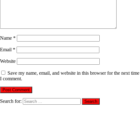
Name
*
Email
*
Website
Save my name, email, and website in this browser for the next time
I comment.
Search for: