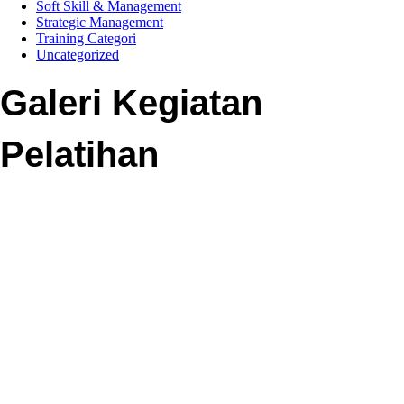
Soft Skill & Management
Strategic Management
Training Categori
Uncategorized
Galeri Kegiatan
Pelatihan