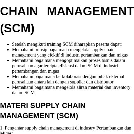
CHAIN MANAGEMENT
(SCM)
Setelah mengikuti training SCM diharapkan peserta dapat:
Memahami prinsip bagaimana mengelola supply chain
management yang efektif di industri pertambangan dan migas
Memahami bagaimana mengoptimalkan proses bisnis dalam
perusahaan agar tercipta efisiensi dalam SCM di industri
pertambangan dan migas
Memahami bagaimana berkolaborasi dengan pihak ekternal
perusahaan antara lain dengan supplier dan distributor
Memahami bagaimana mengelola aliran material dan inventory
dalam SCM
MATERI SUPPLY CHAIN
MANAGEMENT (SCM)
1. Pengantar supply chain management di industry Pertambangan dan
Migas: