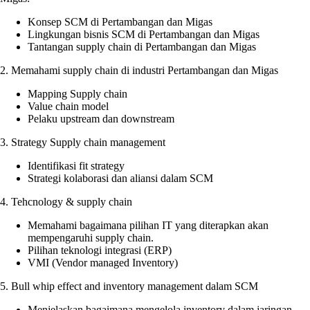
Konsep SCM di Pertambangan dan Migas
Lingkungan bisnis SCM di Pertambangan dan Migas
Tantangan supply chain di Pertambangan dan Migas
2. Memahami supply chain di industri Pertambangan dan Migas
Mapping Supply chain
Value chain model
Pelaku upstream dan downstream
3. Strategy Supply chain management
Identifikasi fit strategy
Strategi kolaborasi dan aliansi dalam SCM
4. Tehcnology & supply chain
Memahami bagaimana pilihan IT yang diterapkan akan
mempengaruhi supply chain.
Pilihan teknologi integrasi (ERP)
VMI (Vendor managed Inventory)
5. Bull whip effect and inventory management dalam SCM
Menjelaskan bagaimana mengelola inventory dalam jaringan