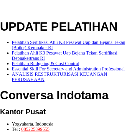
UPDATE PELATIHAN
Pelatihan Sertifikasi Ahli K3 Pesawat Uap dan Bejana Tekan
(Boiler) Kemnaker RI
Pelatihan Ahli K3 Pesawat Uap Bejana Tekan Sertifikasi
Depnakertrans RI
Pelatihan Budgeting & Cost Control
Essential Skill For Secretary and Administration Professional
ANALISIS RESTRUKTURISASI KEUANGAN
PERUSAHAAN
Conversa Indotama
Kantor Pusat
Yogyakarta, Indonesia
Tel :
0
85225899555