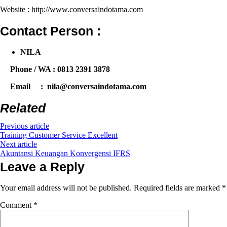
Website : http://www.conversaindotama.com
Contact Person :
NILA
Phone / WA : 0813 2391 3878
Email : nila@conversaindotama.com
Related
Previous article
Training Customer Service Excellent
Next article
Akuntansi Keuangan Konvergensi IFRS
Leave a Reply
Your email address will not be published.
Required fields are marked
*
Comment
*