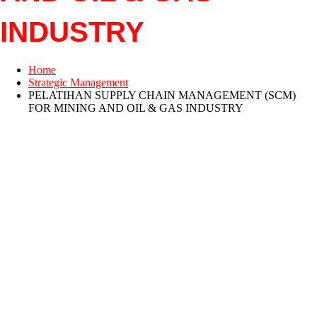
INDUSTRY
Home
Strategic Management
PELATIHAN SUPPLY CHAIN MANAGEMENT (SCM)
FOR MINING AND OIL & GAS INDUSTRY