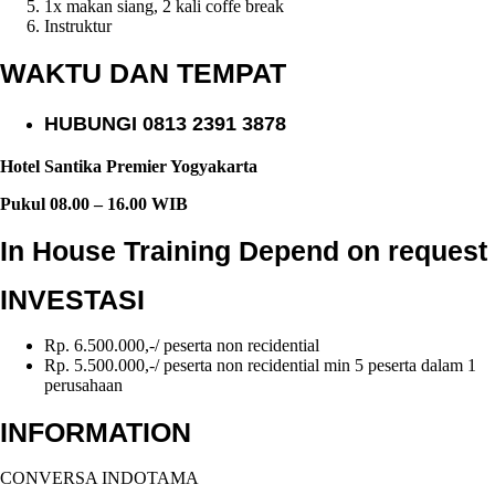
1x makan siang, 2 kali coffe break
Instruktur
WAKTU DAN TEMPAT
HUBUNGI 0813 2391 3878
Hotel Santika Premier Yogyakarta
Pukul 08.00 – 16.00 WIB
In House Training
Depend on request
INVESTASI
Rp. 6.500.000,-/ peserta non recidential
Rp. 5.500.000,-/ peserta non recidential min 5 peserta dalam 1
perusahaan
INFORMATION
CONVERSA INDOTAMA