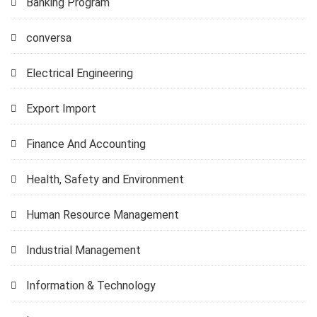
Banking Program
conversa
Electrical Engineering
Export Import
Finance And Accounting
Health, Safety and Environment
Human Resource Management
Industrial Management
Information & Technology