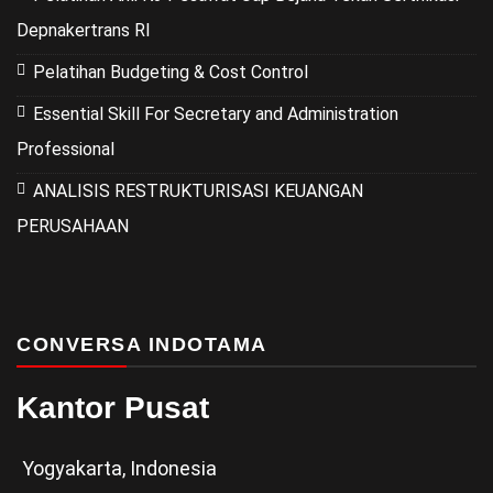
Depnakertrans RI
Pelatihan Budgeting & Cost Control
Essential Skill For Secretary and Administration
Professional
ANALISIS RESTRUKTURISASI KEUANGAN
PERUSAHAAN
CONVERSA INDOTAMA
Kantor Pusat
Yogyakarta, Indonesia