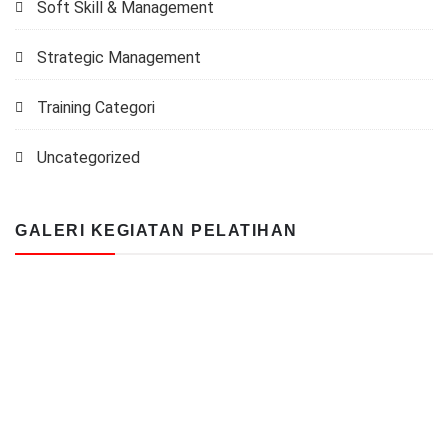
Soft Skill & Management
Strategic Management
Training Categori
Uncategorized
GALERI KEGIATAN PELATIHAN