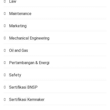
Law
Maintenance
Marketing
Mechanical Engineering
Oil and Gas
Pertambangan & Energi
Safety
Sertifikasi BNSP
Sertifikasi Kemnaker