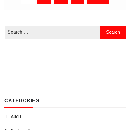
pagination
CATEGORIES
Audit