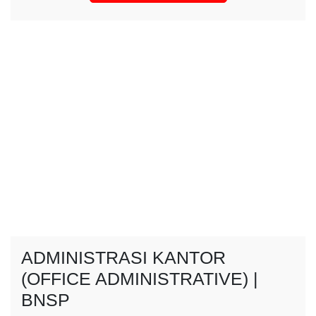
ADMINISTRASI KANTOR
(OFFICE ADMINISTRATIVE) |
BNSP