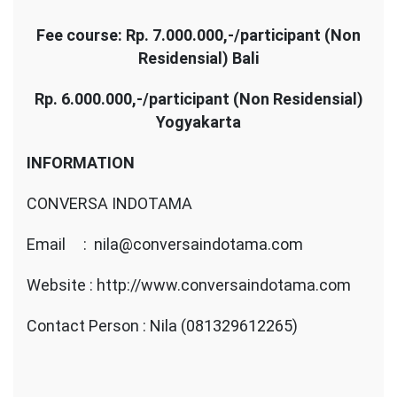
Fee course: Rp. 7.000.000,-/participant (Non
Residensial) Bali
Rp. 6.000.000,-/participant (Non Residensial)
Yogyakarta
INFORMATION
CONVERSA INDOTAMA
Email : nila@conversaindotama.com
Website : http://www.conversaindotama.com
Contact Person : Nila (081329612265)