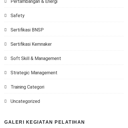
Pertambangan & Energi
Safety
Sertifikasi BNSP
Sertifikasi Kemnaker
Soft Skill & Management
Strategic Management
Training Categori
Uncategorized
GALERI KEGIATAN PELATIHAN