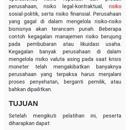
perusahaan, risiko legal-kontraktual,
risiko
sosial-politik, serta risiko finansial. Perusahaan
yang gagal di dalam mengelola risiko-risiko
bisnisnya akan terancam punah. Beberapa
contoh kegagalan manajemen risiko berujung
pada pembubaran atau likuidasi usaha.
Kegagalan banyak perusahaan di dalam
mengelola risiko valuta asing pada saat krisis
moneter telah mengakibatkan banyaknya
perusahaan yang terpaksa harus menjalani
proses penyehatan, berganti pemilik, atau
bahkan dipailitkan.
TUJUAN
Setelah mengikuti pelatihan ini, peserta
diharapkan dapat: