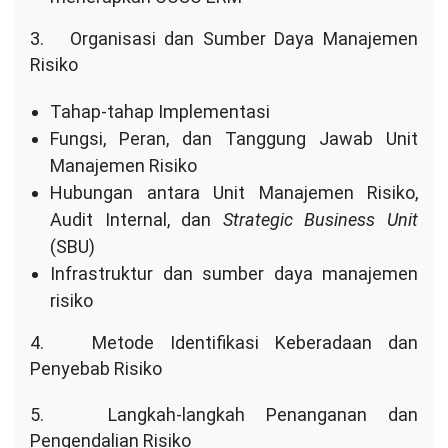
3. Organisasi dan Sumber Daya Manajemen
Risiko
Tahap-tahap Implementasi
Fungsi, Peran, dan Tanggung Jawab Unit
Manajemen Risiko
Hubungan antara Unit Manajemen Risiko,
Audit Internal, dan
Strategic Business Unit
(SBU)
Infrastruktur dan sumber daya manajemen
risiko
4. Metode Identifikasi Keberadaan dan
Penyebab Risiko
5. Langkah-langkah Penanganan dan
Pengendalian Risiko