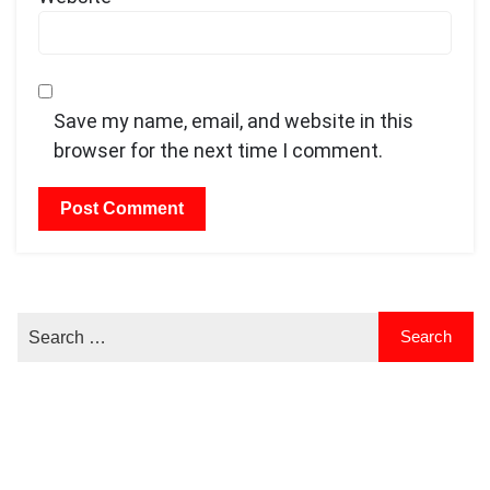
Save my name, email, and website in this
browser for the next time I comment.