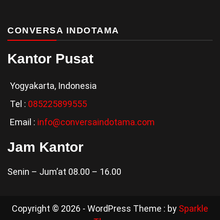
CONVERSA INDOTAMA
Kantor Pusat
Yogyakarta, Indonesia
Tel :
0
85225899555
Email :
info@conversaindotama.com
Jam Kantor
Senin – Jum’at 08.00 – 16.00
Copyright © 2026 - WordPress Theme : by
Sparkle