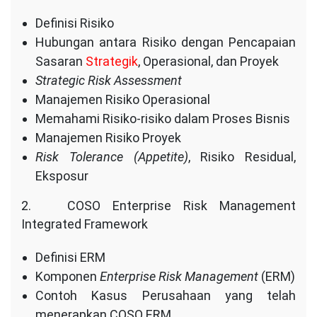
Definisi Risiko
Hubungan antara Risiko dengan Pencapaian
Sasaran
Strategik
, Operasional, dan Proyek
Strategic Risk Assessment
Manajemen Risiko Operasional
Memahami Risiko-risiko dalam Proses Bisnis
Manajemen Risiko Proyek
Risk Tolerance (Appetite)
, Risiko Residual,
Eksposur
2. COSO Enterprise Risk Management
Integrated Framework
Definisi ERM
Komponen
Enterprise Risk Management
(ERM)
Contoh Kasus Perusahaan yang telah
menerapkan COSO ERM