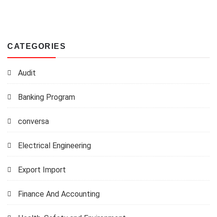
CATEGORIES
Audit
Banking Program
conversa
Electrical Engineering
Export Import
Finance And Accounting