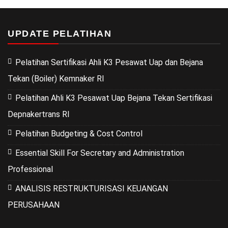
UPDATE PELATIHAN
Pelatihan Sertifikasi Ahli K3 Pesawat Uap dan Bejana
Tekan (Boiler) Kemnaker RI
Pelatihan Ahli K3 Pesawat Uap Bejana Tekan Sertifikasi
Depnakertrans RI
Pelatihan Budgeting & Cost Control
Essential Skill For Secretary and Administration
Professional
ANALISIS RESTRUKTURISASI KEUANGAN
PERUSAHAAN