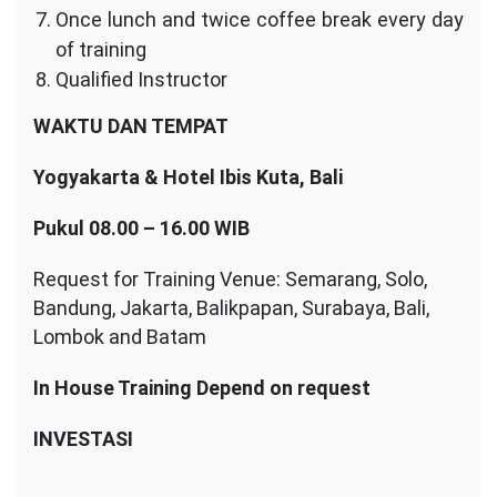
Once lunch and twice coffee break every day
of training
Qualified Instructor
WAKTU DAN TEMPAT
Yogyakarta & Hotel Ibis Kuta, Bali
Pukul 08.00 – 16.00 WIB
Request for Training Venue: Semarang, Solo,
Bandung, Jakarta, Balikpapan, Surabaya, Bali,
Lombok and Batam
In House Training
Depend on request
INVESTASI