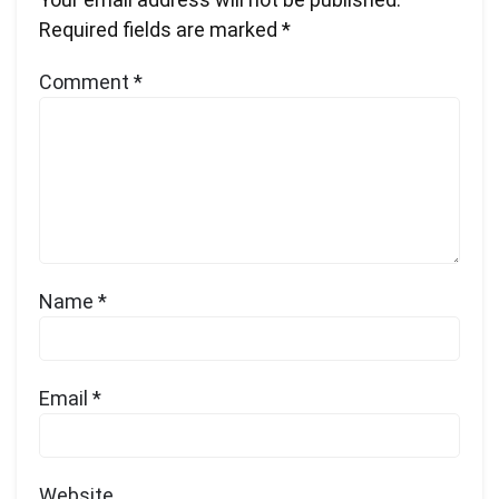
Required fields are marked
*
Comment
*
Name
*
Email
*
Website