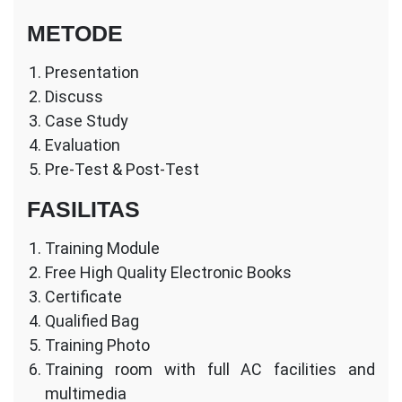
METODE
Presentation
Discuss
Case Study
Evaluation
Pre-Test & Post-Test
FASILITAS
Training Module
Free High Quality Electronic Books
Certificate
Qualified Bag
Training Photo
Training room with full AC facilities and
multimedia