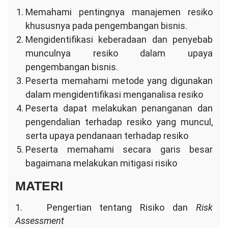
Memahami pentingnya manajemen resiko
khususnya pada pengembangan bisnis.
Mengidentifikasi keberadaan dan penyebab
munculnya resiko dalam upaya
pengembangan bisnis.
Peserta memahami metode yang digunakan
dalam mengidentifikasi menganalisa resiko
Peserta dapat melakukan penanganan dan
pengendalian terhadap resiko yang muncul,
serta upaya pendanaan terhadap resiko
Peserta memahami secara garis besar
bagaimana melakukan mitigasi risiko
MATERI
1. Pengertian tentang Risiko dan
Risk
Assessment