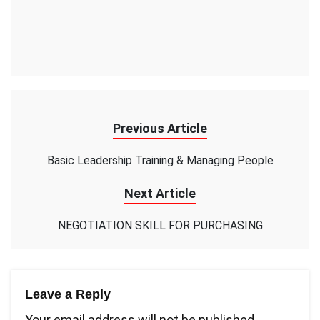
Previous Article
Basic Leadership Training & Managing People
Next Article
NEGOTIATION SKILL FOR PURCHASING
Leave a Reply
Your email address will not be published.