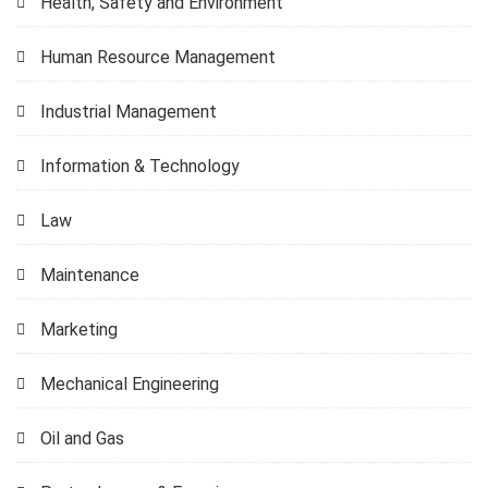
Health, Safety and Environment
Human Resource Management
Industrial Management
Information & Technology
Law
Maintenance
Marketing
Mechanical Engineering
Oil and Gas