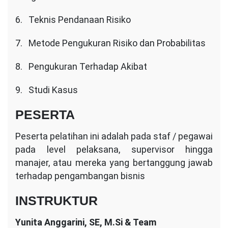
6. Teknis Pendanaan Risiko
7. Metode Pengukuran Risiko dan Probabilitas
8. Pengukuran Terhadap Akibat
9. Studi Kasus
PESERTA
Peserta pelatihan ini adalah pada staf / pegawai
pada level pelaksana, supervisor hingga
manajer, atau mereka yang bertanggung jawab
terhadap pengambangan bisnis
INSTRUKTUR
Yunita Anggarini, SE, M.Si & Team