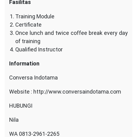
Fasilitas
Training Module
Certificate
Once lunch and twice coffee break every day
of training
Qualified Instructor
Information
Conversa Indotama
Website : http://www.conversaindotama.com
HUBUNGI
Nila
WA 0813-2961-2265