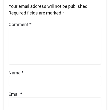
Your email address will not be published.
Required fields are marked
*
Comment
*
Name
*
Email
*