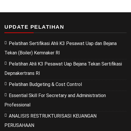
UPDATE PELATIHAN
Pelatihan Sertifikasi Ahli K3 Pesawat Uap dan Bejana
Tekan (Boiler) Kemnaker RI
Pelatihan Ahli K3 Pesawat Uap Bejana Tekan Sertifikasi
Depnakertrans RI
Pelatihan Budgeting & Cost Control
Essential Skill For Secretary and Administration
Professional
ANALISIS RESTRUKTURISASI KEUANGAN
PERUSAHAAN