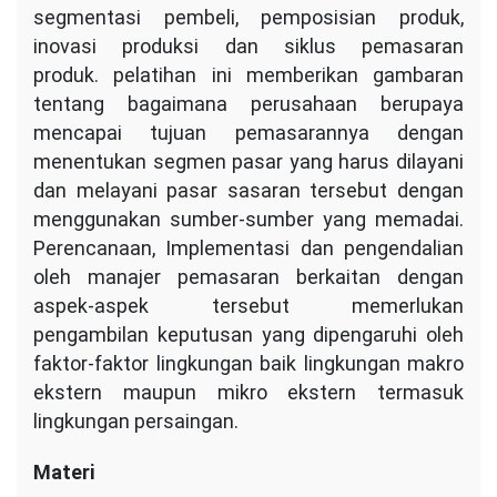
segmentasi pembeli, pemposisian produk,
inovasi produksi dan siklus pemasaran
produk. pelatihan ini memberikan gambaran
tentang bagaimana perusahaan berupaya
mencapai tujuan pemasarannya dengan
menentukan segmen pasar yang harus dilayani
dan melayani pasar sasaran tersebut dengan
menggunakan sumber-sumber yang memadai.
Perencanaan, Implementasi dan pengendalian
oleh manajer pemasaran berkaitan dengan
aspek-aspek tersebut memerlukan
pengambilan keputusan yang dipengaruhi oleh
faktor-faktor lingkungan baik lingkungan makro
ekstern maupun mikro ekstern termasuk
lingkungan persaingan.
Materi