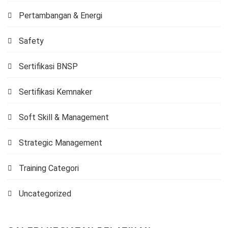
Pertambangan & Energi
Safety
Sertifikasi BNSP
Sertifikasi Kemnaker
Soft Skill & Management
Strategic Management
Training Categori
Uncategorized