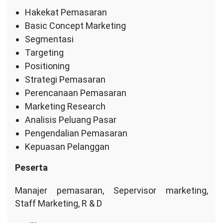
Hakekat Pemasaran
Basic Concept Marketing
Segmentasi
Targeting
Positioning
Strategi Pemasaran
Perencanaan Pemasaran
Marketing Research
Analisis Peluang Pasar
Pengendalian Pemasaran
Kepuasan Pelanggan
Peserta
Manajer pemasaran, Sepervisor marketing,
Staff Marketing, R & D