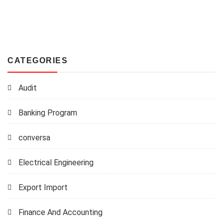
CATEGORIES
Audit
Banking Program
conversa
Electrical Engineering
Export Import
Finance And Accounting