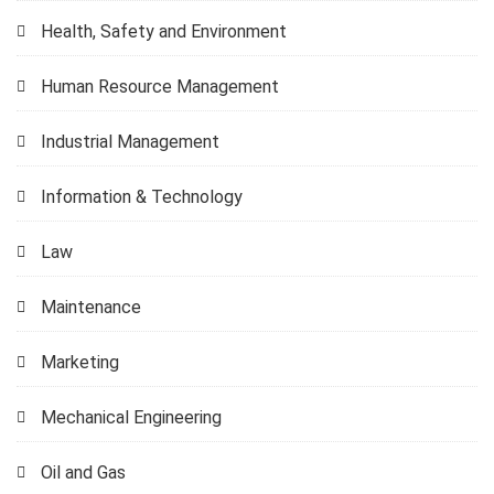
Health, Safety and Environment
Human Resource Management
Industrial Management
Information & Technology
Law
Maintenance
Marketing
Mechanical Engineering
Oil and Gas