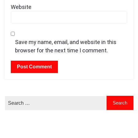
Website
Save my name, email, and website in this
browser for the next time I comment.