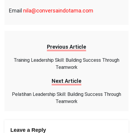
Email
nila@conversaindotama.com
Previous Article
Training Leadership Skill: Building Success Through
Teamwork
Next Article
Pelatihan Leadership Skill: Building Success Through
Teamwork
Leave a Reply