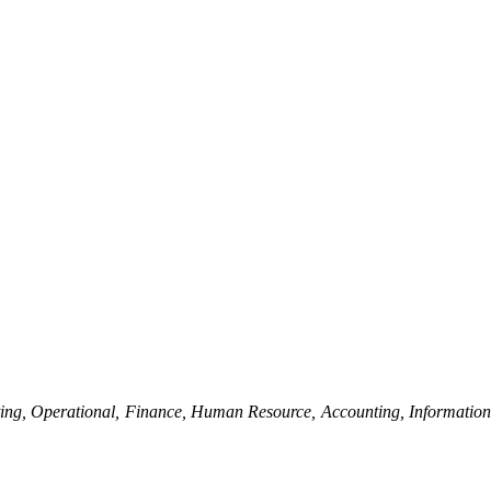
ing, Operational, Finance, Human Resource, Accounting, Informatio