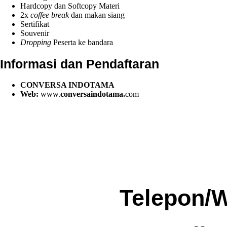
Hardcopy dan Softcopy Materi
2x
coffee break
dan makan siang
Sertifikat
Souvenir
Dropping
Peserta ke bandara
Informasi dan Pendaftaran
CONVERSA INDOTAMA
Web:
www.
conversaindotama.
com
Telepon/