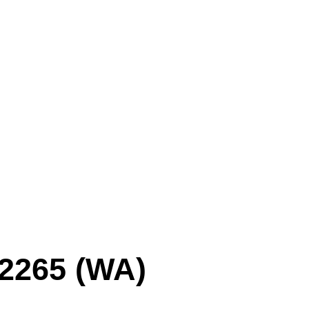
2265 (WA)