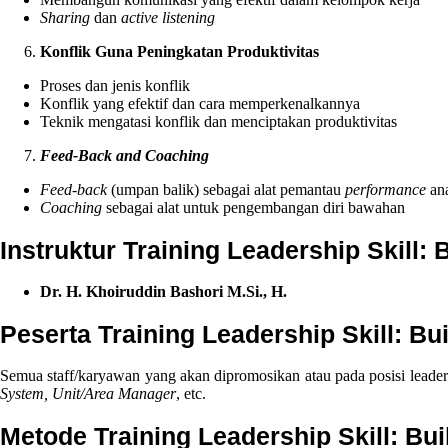
Sharing
dan
active listening
Konflik Guna Peningkatan Produktivitas
Proses dan jenis konflik
Konflik yang efektif dan cara memperkenalkannya
Teknik mengatasi konflik dan menciptakan produktivitas
Feed-Back and Coaching
Feed-back
(umpan balik) sebagai alat pemantau
performance
an
Coaching
sebagai alat untuk pengembangan diri bawahan
Instruktur Training Leadership Skill
Dr. H. Khoiruddin Bashori M.Si., H.
Peserta Training Leadership Skill: 
Semua staff/karyawan yang akan dipromosikan atau pada posisi leader 
System, Unit/Area Manager
, etc.
Metode Training Leadership Skill: B