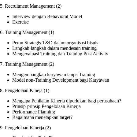
5. Recruitment Management (2)
Interview dengan Behavioral Model
Exercise
6. Training Management (1)
Peran Strategis T&D dalam organisasi bisnis
Langkah-langkah dalam mendesain training
Mengevaluasi Training dan Training Post Activity
7. Training Management (2)
Mengembangkan karyawan tanpa Training
Model non-Training Development bagi Karyawan
8. Pengelolaan Kineja (1)
Mengapa Penilaian Kinerja diperlukan bagi perusahaan?
Prinsip-prinsip Pengelolaan Kinerja
Performance Planning
Bagaimana menetapkan target?
9. Pengelolaan Kinerja (2)