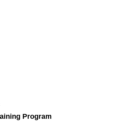
aining Program