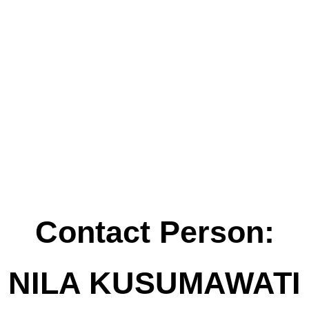
Contact Person:
NILA KUSUMAWATI