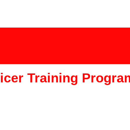
cer Training Progra