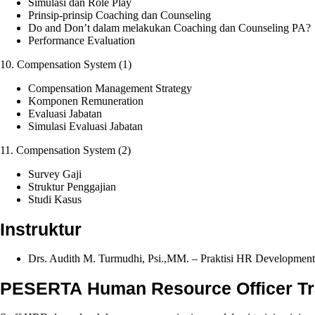
Simulasi dan Role Play
Prinsip-prinsip Coaching dan Counseling
Do and Don’t dalam melakukan Coaching dan Counseling PA?
Performance Evaluation
10. Compensation System (1)
Compensation Management Strategy
Komponen Remuneration
Evaluasi Jabatan
Simulasi Evaluasi Jabatan
11. Compensation System (2)
Survey Gaji
Struktur Penggajian
Studi Kasus
Instruktur
Drs. Audith M. Turmudhi, Psi.,MM. – Praktisi HR Development
PESERTA Human Resource Officer Tr